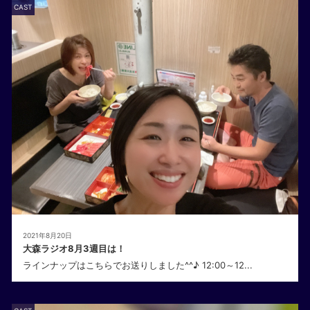
CAST
2021年8月20日
大森ラジオ8月3週目は！
ラインナップはこちらでお送りしました^^♪ 12:00～12...