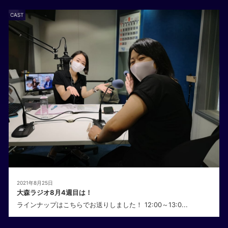
CAST
2021年8月25日
大森ラジオ8月4週目は！
ラインナップはこちらでお送りしました！ 12:00～13:0...